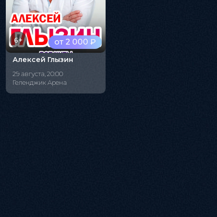
6+
от 2 000 ₽
Алексей Глызин
29 августа, 20:00
Геленджик Арена