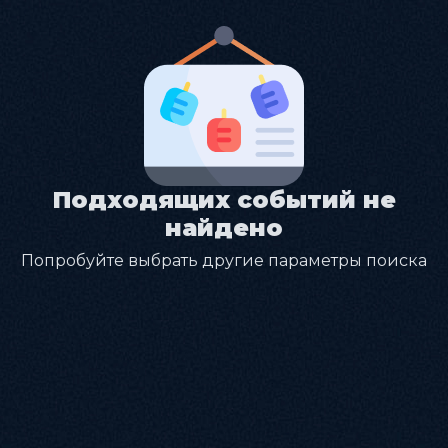
Подходящих событий не
найдено
Попробуйте выбрать другие параметры поиска